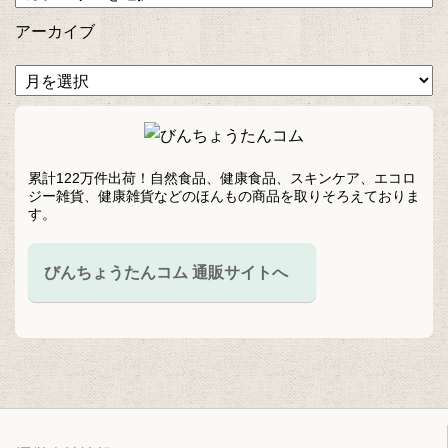
アーカイブ
累計122万件出荷！自然食品、健康食品、スキンケア、エコロ
ジー雑貨、健康雑貨などのほんもの商品を取りそろえておりま
す。
びんちょうたんコム 通販サイトへ