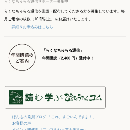
らくなちゅらる通信サポーター募集中
らくなちゅらる通信を常設・配布してくださる方を募集しています。毎
月ご用命の枚数（10 部以上）をお届けいたします。
詳細＆お申込みはこちら
「らくなちゅらる通信」
年間購読（2,400 円）受付中！
ほんもの発掘ブログ 「これ、すごいんですよ！」
お客様の声
イベント開催中『プレマルシェアカデミー』