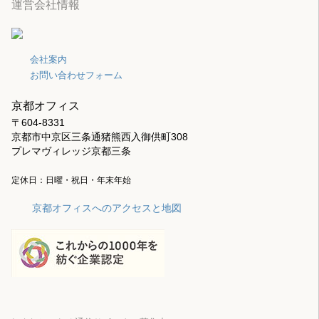
運営会社情報
会社案内
お問い合わせフォーム
京都オフィス
〒604-8331
京都市中京区三条通猪熊西入御供町308
プレマヴィレッジ京都三条
定休日：日曜・祝日・年末年始
京都オフィスへのアクセスと地図