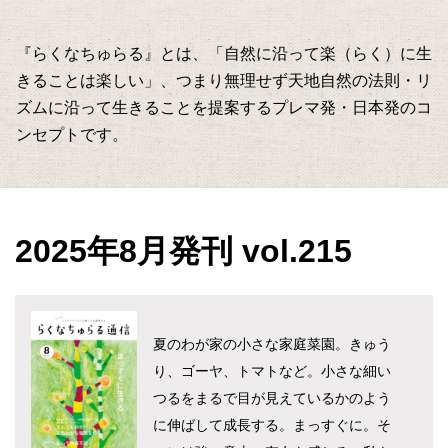
『らくなちゅらる』とは、「自然に沿って楽（らく）に生
きることは楽しい」、つまり無理せず天地自然の法則・リ
ズムに沿って生きることを提案するプレマ発・日本発のコ
ンセプトです。
2025年8月発刊 vol.215
夏のわが家の小さな家庭菜園。きゅう
り、ゴーヤ、トマトなど。小さな細い
つるをまるで目が見えているかのよう
に伸ばして成長する。まっすぐに。そ