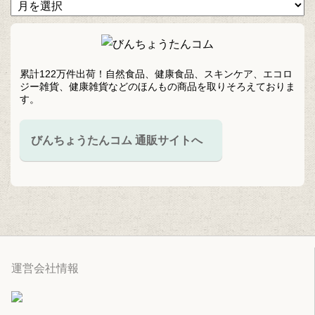
累計122万件出荷！自然食品、健康食品、スキンケア、エコロ
ジー雑貨、健康雑貨などのほんもの商品を取りそろえておりま
す。
びんちょうたんコム 通販サイトへ
運営会社情報