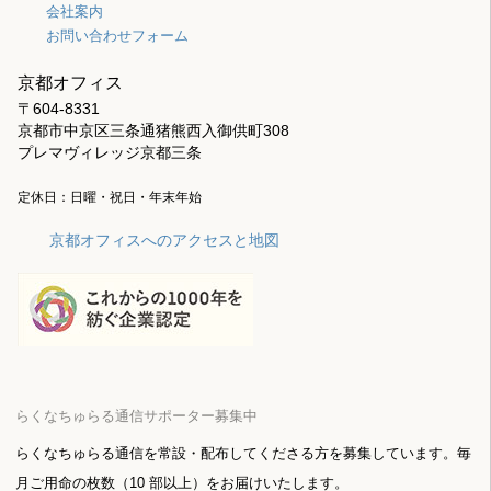
会社案内
お問い合わせフォーム
京都オフィス
〒604-8331
京都市中京区三条通猪熊西入御供町308
プレマヴィレッジ京都三条
定休日：日曜・祝日・年末年始
京都オフィスへのアクセスと地図
らくなちゅらる通信サポーター募集中
らくなちゅらる通信を常設・配布してくださる方を募集しています。毎
月ご用命の枚数（10 部以上）をお届けいたします。