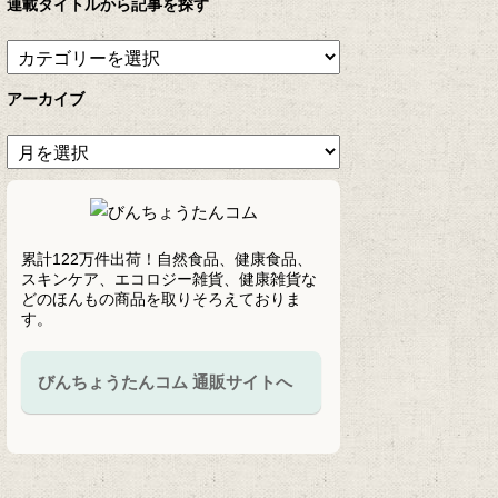
連載タイトルから記事を探す
アーカイブ
累計122万件出荷！自然食品、健康食品、
スキンケア、エコロジー雑貨、健康雑貨な
どのほんもの商品を取りそろえておりま
す。
びんちょうたんコム 通販サイトへ