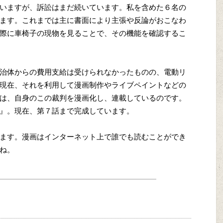
いますが、訴訟はまだ続いています。私を含めた６名の
ます。これまでは主に書面により主張や反論がおこなわ
際に車椅子の現物を見ることで、その機能を確認するこ
治体からの費用支給は受けられなかったものの、電動リ
現在、それを利用して漫画制作やライブペイントなどの
は、自身のこの裁判を漫画化し、連載しているのです。
』。現在、第７話まで完成しています。
ます。漫画はインターネット上で誰でも読むことができ
ね。