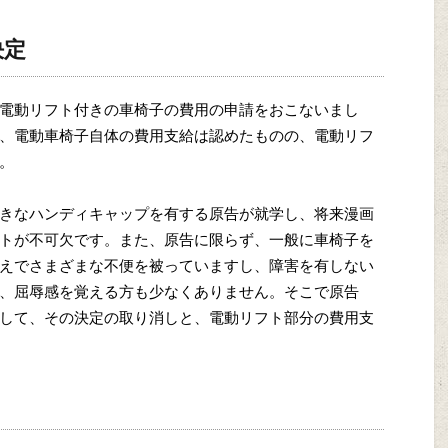
決定
電動リフト付きの車椅子の費用の申請をおこないまし
、電動車椅子自体の費用支給は認めたものの、電動リフ
。
きなハンディキャップを有する原告が就学し、将来漫画
トが不可欠です。また、原告に限らず、一般に車椅子を
えでさまざまな不便を被っていますし、障害を有しない
、屈辱感を覚える方も少なくありません。そこで原告
して、その決定の取り消しと、電動リフト部分の費用支