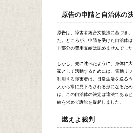
原告の申請と自治体の
原告は、障害者総合支援法に基づき、
た。ところが、申請を受けた自治体は
ト部分の費用支給は認めませんでした
しかし、先に述べたように、身体に大
家として活動するためには、電動リフ
利用する障害者は、日常生活を送るう
人から常に見下ろされる形になるため
は、この自治体の決定は違法であると
給を求めて訴訟を提起しました。
燃えよ裁判