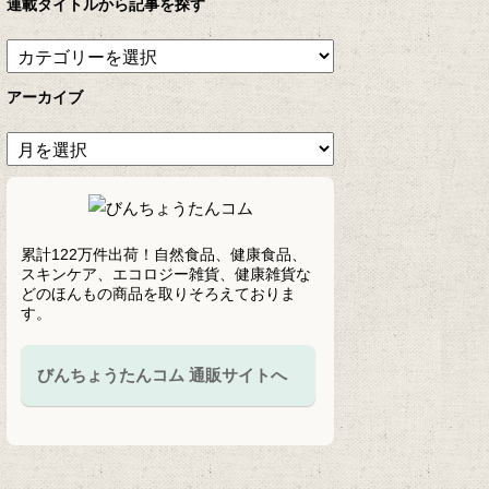
連載タイトルから記事を探す
アーカイブ
累計122万件出荷！自然食品、健康食品、
スキンケア、エコロジー雑貨、健康雑貨な
どのほんもの商品を取りそろえておりま
す。
びんちょうたんコム 通販サイトへ