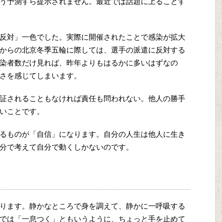
う予測すら提示されません。最近では話題に上ることす
反対」一色でした。実際に開催されたことで感染が拡大
からの北京冬季五輪に際しては、選手の派遣に反対する
染者数だけ見れば、昨年よりもはるかに多いはずなの
さを感じてしまいます。
証されることもなければ責任も問われない。他人の勝手
いことです。
るものが「自信」になります。自分の人生は他人に生き
分で考えて自分で動くしかないのです。
ります。静かなところで身を調えて、静かに一呼吸する
では「一息つく」ともいうように、ちょっと手を止めて