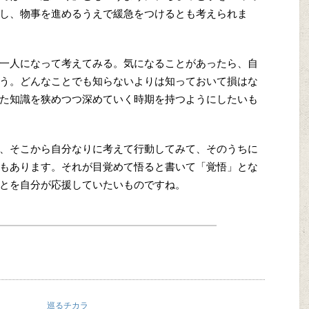
し、物事を進めるうえで緩急をつけるとも考えられま
一人になって考えてみる。気になることがあったら、自
う。どんなことでも知らないよりは知っておいて損はな
た知識を狭めつつ深めていく時期を持つようにしたいも
、そこから自分なりに考えて行動してみて、そのうちに
もあります。それが目覚めて悟ると書いて「覚悟」とな
とを自分が応援していたいものですね。
巡るチカラ