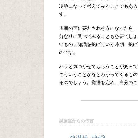
冷静になって考えてみることでもある
す。
周囲の声に惑わされそうになったら、
分なりに調べてみることも必要でしょ
いもの。知識を拡げていく時期、拡げ
のです。
ハッと気づかせてもらうことがあって
こういうことかなとわかってくるもの
るのでしょう。覚悟を定め、自分のこ
鍼療室からの伝言
つなげれば、つながる