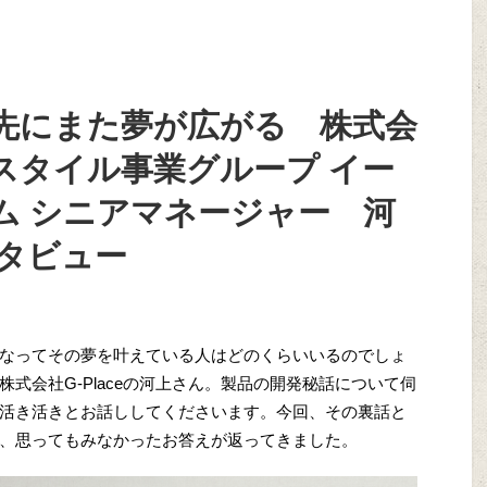
先にまた夢が広がる 株式会
イフスタイル事業グループ イー
ム シニアマネージャー 河
ンタビュー
なってその夢を叶えている人はどのくらいいるのでしょ
式会社G-Placeの河上さん。製品の開発秘話について伺
活き活きとお話ししてくださいます。今回、その裏話と
、思ってもみなかったお答えが返ってきました。