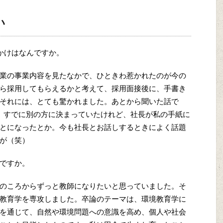
い
っかけはなんですか。
業の事業内容を見たなかで、ひときわ惹かれたのが今の
ら採用してもらえるかと考えて、採用面接後に、手書き
それには、とても驚かれました。あとから聞いた話で
、すでに別の方に決まっていたけれど、社長が私の手紙に
とになったとか。今も社長とお話しするときによく話題
が（笑）
ですか。
のころからずっと教師になりたいと思っていました。そ
教育学を専攻しました。卒論のテーマは、環境教育学に
を通じて、自然や環境問題への意識を高め、個人や社会