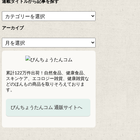
連載タイトルから記事を探す
アーカイブ
累計122万件出荷！自然食品、健康食品、
スキンケア、エコロジー雑貨、健康雑貨な
どのほんもの商品を取りそろえておりま
す。
びんちょうたんコム 通販サイトへ