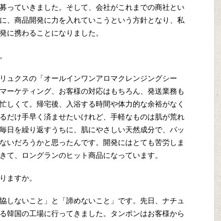
募っていきました。そして、会社がこれまでの商社とい
に、商品開発に力を入れていこうという方針となり、私
発に携わることになりました。
。
リュクスの「オールインワンアロマクレンジングシー
マーケティング、お客様の対応はもちろん、発送業務も
忙しくて。帰宅後、入浴する時間や体力的な余裕がなく
るだけ手早く済ませたいけれど、手軽なものは肌が荒れ
毎日を繰り返すうちに、肌にやさしい天然成分で、パッ
ないだろうかと思ったんです。開発にはとても苦労しま
きて、ロングランのヒット商品になっています。
りますか。
協しないこと」と「諦めないこと」です。先日、ナチュ
る韓国の工場に行ってきました。タンポンはお客様から