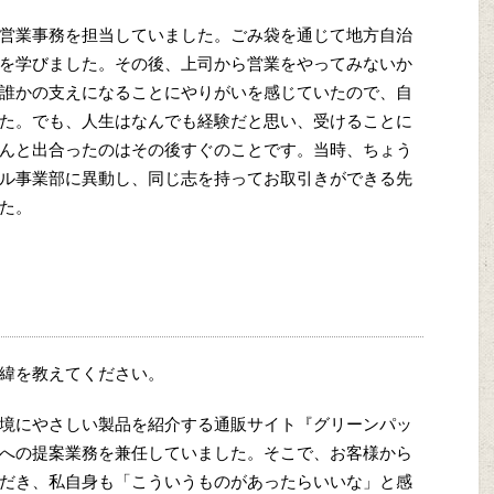
営業事務を担当していました。ごみ袋を通じて地方自治
を学びました。その後、上司から営業をやってみないか
誰かの支えになることにやりがいを感じていたので、自
た。でも、人生はなんでも経験だと思い、受けることに
んと出合ったのはその後すぐのことです。当時、ちょう
ル事業部に異動し、同じ志を持ってお取引きができる先
た。
緯を教えてください。
境にやさしい製品を紹介する通販サイト『グリーンパッ
への提案業務を兼任していました。そこで、お客様から
だき、私自身も「こういうものがあったらいいな」と感