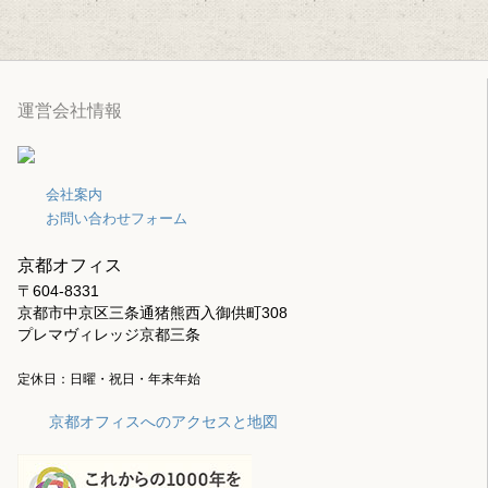
運営会社情報
会社案内
お問い合わせフォーム
京都オフィス
〒604-8331
京都市中京区三条通猪熊西入御供町308
プレマヴィレッジ京都三条
定休日：日曜・祝日・年末年始
京都オフィスへのアクセスと地図