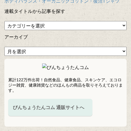
ボディバランス・オーガニックコットン・復活Tシャツ
連載タイトルから記事を探す
アーカイブ
累計122万件出荷！自然食品、健康食品、スキンケア、エコロ
ジー雑貨、健康雑貨などのほんもの商品を取りそろえておりま
す。
びんちょうたんコム 通販サイトへ