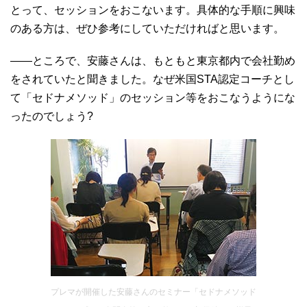
とって、セッションをおこないます。具体的な手順に興味
のある方は、ぜひ参考にしていただければと思います。
――ところで、安藤さんは、もともと東京都内で会社勤め
をされていたと聞きました。なぜ米国STA認定コーチとし
て「セドナメソッド」のセッション等をおこなうようにな
ったのでしょう?
プレマが開催した安藤さんのセミナー「セドナメソッド