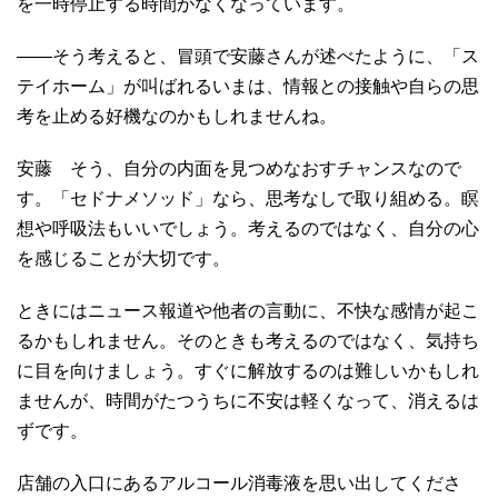
を一時停止する時間がなくなっています。
――そう考えると、冒頭で安藤さんが述べたように、「ス
テイホーム」が叫ばれるいまは、情報との接触や自らの思
考を止める好機なのかもしれませんね。
安藤 そう、自分の内面を見つめなおすチャンスなので
す。「セドナメソッド」なら、思考なしで取り組める。瞑
想や呼吸法もいいでしょう。考えるのではなく、自分の心
を感じることが大切です。
ときにはニュース報道や他者の言動に、不快な感情が起こ
るかもしれません。そのときも考えるのではなく、気持ち
に目を向けましょう。すぐに解放するのは難しいかもしれ
ませんが、時間がたつうちに不安は軽くなって、消えるは
ずです。
店舗の入口にあるアルコール消毒液を思い出してくださ