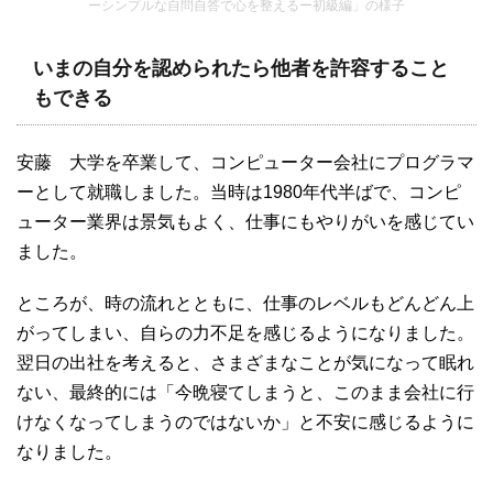
ーシンプルな自問自答で心を整えるー初級編」の様子
いまの自分を認められたら他者を許容すること
もできる
安藤 大学を卒業して、コンピューター会社にプログラマ
ーとして就職しました。当時は1980年代半ばで、コンピ
ューター業界は景気もよく、仕事にもやりがいを感じてい
ました。
ところが、時の流れとともに、仕事のレベルもどんどん上
がってしまい、自らの力不足を感じるようになりました。
翌日の出社を考えると、さまざまなことが気になって眠れ
ない、最終的には「今晩寝てしまうと、このまま会社に行
けなくなってしまうのではないか」と不安に感じるように
なりました。