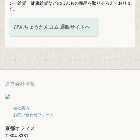
ジー雑貨、健康雑貨などのほんもの商品を取りそろえておりま
す。
びんちょうたんコム 通販サイトへ
運営会社情報
会社案内
お問い合わせフォーム
京都オフィス
〒604-8331