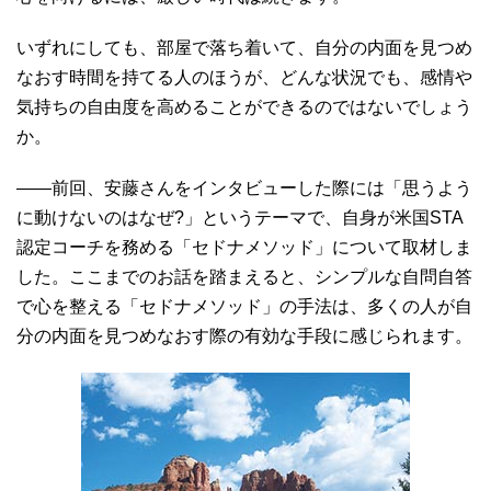
いずれにしても、部屋で落ち着いて、自分の内面を見つめ
なおす時間を持てる人のほうが、どんな状況でも、感情や
気持ちの自由度を高めることができるのではないでしょう
か。
――前回、安藤さんをインタビューした際には「思うよう
に動けないのはなぜ?」というテーマで、自身が米国STA
認定コーチを務める「セドナメソッド」について取材しま
した。ここまでのお話を踏まえると、シンプルな自問自答
で心を整える「セドナメソッド」の手法は、多くの人が自
分の内面を見つめなおす際の有効な手段に感じられます。