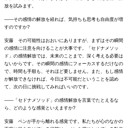
放を試みます。
――その感情の解放を経れば、気持ちも思考も自由度が増
すのですか?
安藤 その可能性はおおいにありますが、まずはその瞬間
の感情に注意を向けることが大事です。「セドナメソッ
ド」の感情解放では、未来のことまで、深く考える必要は
ないからです。その瞬間の感情にフォーカスするだけなの
で、時間も手順も、それほど要しません。また、もし感情
が解放できなければ、今日は不可能だということを認め
て、次の日に挑戦してみればいいのです。
――「セドナメソッド」の感情解放を言葉でたとえるな
ら、どのような感覚といえますか?
安藤 ペンが手から離れる感覚です。私たちが心のなかの