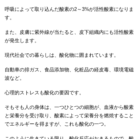
呼吸によって取り込んだ酸素の2～3%が活性酸素になりま
す。
また、皮膚に紫外線が当たると、皮下組織内にも活性酸素
が発生します。
現代社会での暮らしは、酸化物に囲まれています。
自動車の排ガス、食品添加物、化粧品の経皮毒、環境電磁
波など。
心理的ストレスも酸化の要因です。
そもそも人の身体は、一つひとつの細胞が、血液から酸素
と栄養分を受け取り、酸素によって栄養分を燃焼すること
でエネルギーを得ますが、これも酸化の一つ。
このように生きている限り、酸化反応がおきるもので、酸