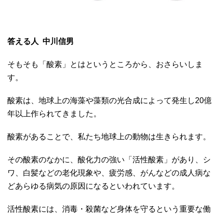
答える人 中川信男
そもそも「酸素」とはというところから、おさらいしま
す。
酸素は、地球上の海藻や藻類の光合成によって発生し20億
年以上作られてきました。
酸素があることで、私たち地球上の動物は生きられます。
その酸素のなかに、酸化力の強い「活性酸素」があり、シ
ワ、白髪などの老化現象や、疲労感、がんなどの成人病な
どあらゆる病気の原因になるといわれています。
活性酸素には、消毒・殺菌など身体を守るという重要な働