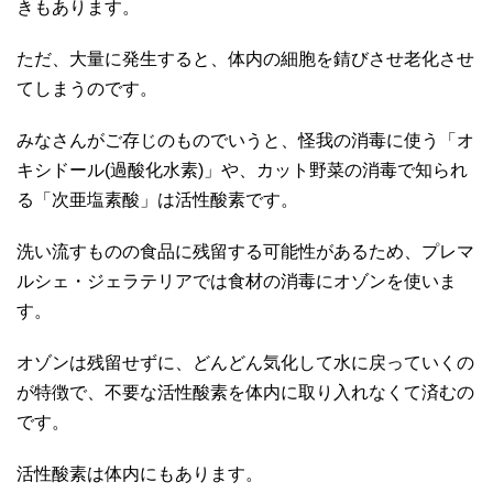
きもあります。
ただ、大量に発生すると、体内の細胞を錆びさせ老化させ
てしまうのです。
みなさんがご存じのものでいうと、怪我の消毒に使う「オ
キシドール(過酸化水素)」や、カット野菜の消毒で知られ
る「次亜塩素酸」は活性酸素です。
洗い流すものの食品に残留する可能性があるため、プレマ
ルシェ・ジェラテリアでは食材の消毒にオゾンを使いま
す。
オゾンは残留せずに、どんどん気化して水に戻っていくの
が特徴で、不要な活性酸素を体内に取り入れなくて済むの
です。
活性酸素は体内にもあります。