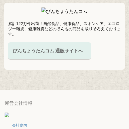
累計122万件出荷！自然食品、健康食品、スキンケア、エコロ
ジー雑貨、健康雑貨などのほんもの商品を取りそろえておりま
す。
びんちょうたんコム 通販サイトへ
運営会社情報
会社案内