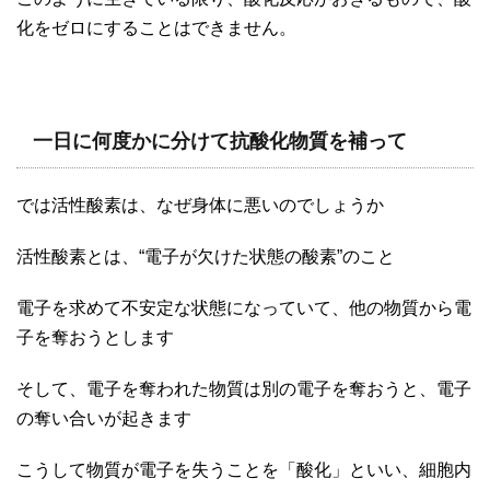
化をゼロにすることはできません。
一日に何度かに分けて抗酸化物質を補って
では活性酸素は、なぜ身体に悪いのでしょうか
活性酸素とは、“電子が欠けた状態の酸素”のこと
電子を求めて不安定な状態になっていて、他の物質から電
子を奪おうとします
そして、電子を奪われた物質は別の電子を奪おうと、電子
の奪い合いが起きます
こうして物質が電子を失うことを「酸化」といい、細胞内