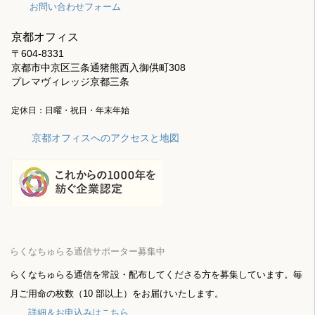
お問い合わせフォーム
京都オフィス
〒604-8331
京都市中京区三条通猪熊西入御供町308
プレマヴィレッジ京都三条
定休日：日曜・祝日・年末年始
京都オフィスへのアクセスと地図
らくなちゅらる通信サポーター募集中
らくなちゅらる通信を常設・配布してくださる方を募集しています。毎
月ご用命の枚数（10 部以上）をお届けいたします。
詳細＆お申込みはこちら